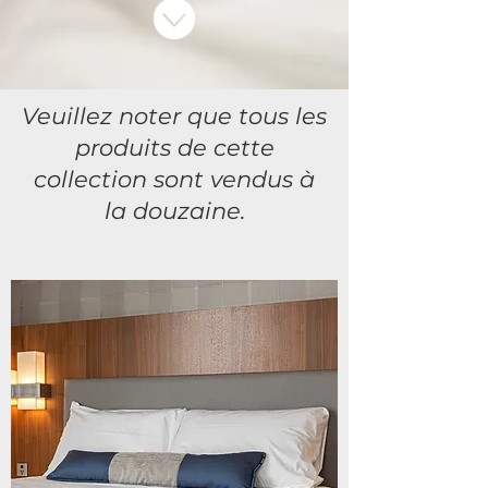
Veuillez noter que tous les
produits de cette
collection sont vendus à
la douzaine.