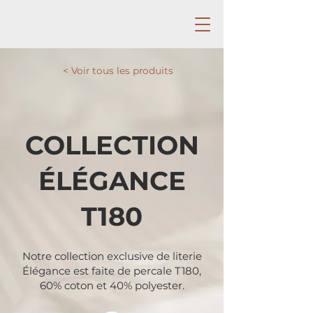
< Voir tous les produits
COLLECTION
ÉLÉGANCE
T180
Notre collection exclusive de literie
Élégance est faite de percale T180,
60% coton et 40% polyester.