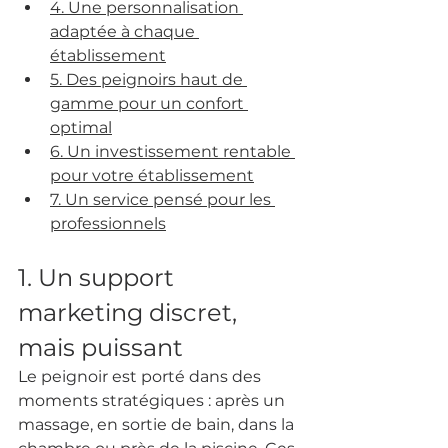
4. Une personnalisation 
adaptée à chaque 
établissement
5. Des peignoirs haut de 
gamme pour un confort 
optimal
6. Un investissement rentable 
pour votre établissement
7. Un service pensé pour les 
professionnels
1. Un support 
marketing discret, 
mais puissant
Le peignoir est porté dans des 
moments stratégiques : après un 
massage, en sortie de bain, dans la 