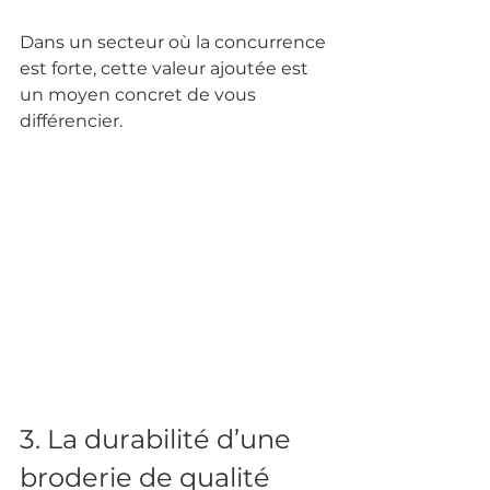
Dans un secteur où la concurrence 
est forte, cette valeur ajoutée est 
un moyen concret de vous 
différencier.
3. La durabilité d’une 
broderie de qualité