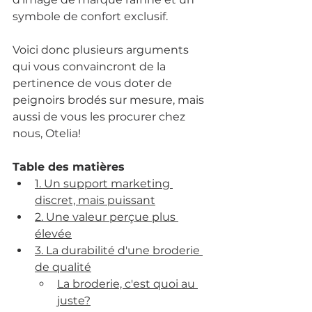
symbole de confort exclusif.
Voici donc plusieurs arguments 
qui vous convaincront de la 
pertinence de vous doter de 
peignoirs brodés sur mesure, mais 
aussi de vous les procurer chez 
nous, Otelia!
Table des matières 
1. Un support marketing 
discret, mais puissant
2. Une valeur perçue plus 
élevée
3. La durabilité d'une broderie 
de qualité
La broderie, c'est quoi au 
juste?