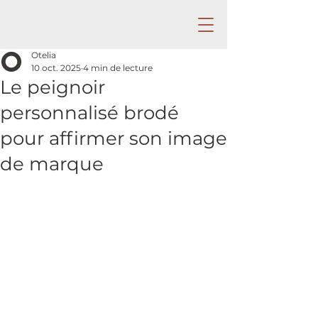
Otelia
10 oct. 2025
4 min de lecture
Le peignoir
personnalisé brodé
pour affirmer son image
de marque