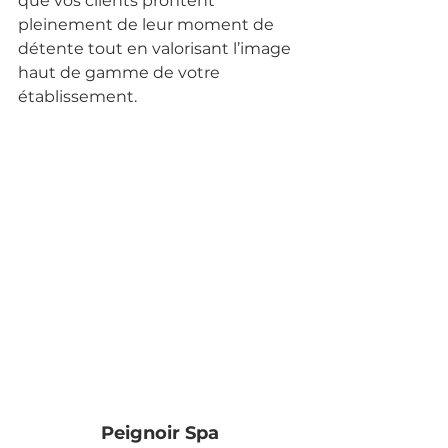
que vos clients profitent 
pleinement de leur moment de 
détente tout en valorisant l’image 
haut de gamme de votre 
établissement.
Peignoir Spa