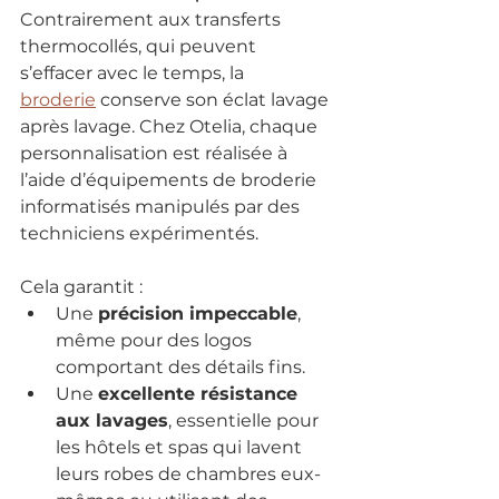
Contrairement aux transferts 
thermocollés, qui peuvent 
s’effacer avec le temps, la 
broderie
conserve son éclat lavage 
après lavage. Chez Otelia, chaque 
personnalisation est réalisée à 
l’aide d’équipements de broderie 
informatisés manipulés par des 
techniciens expérimentés.
Cela garantit :
Une 
précision impeccable
, 
même pour des logos 
comportant des détails fins.
Une 
excellente résistance 
aux lavages
, essentielle pour 
les hôtels et spas qui lavent 
leurs robes de chambres eux-