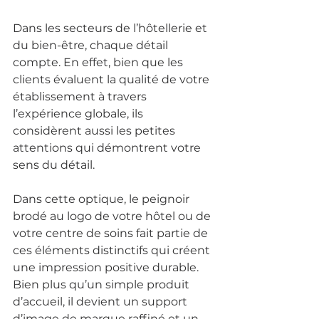
Dans les secteurs de l’hôtellerie et 
du bien-être, chaque détail 
compte. En effet, bien que les 
clients évaluent la qualité de votre 
établissement à travers 
l’expérience globale, ils 
considèrent aussi les petites 
attentions qui démontrent votre 
sens du détail.
Dans cette optique, le peignoir 
brodé au logo de votre hôtel ou de 
votre centre de soins fait partie de 
ces éléments distinctifs qui créent 
une impression positive durable. 
Bien plus qu’un simple produit 
d’accueil, il devient un support 
d’image de marque raffiné et un 