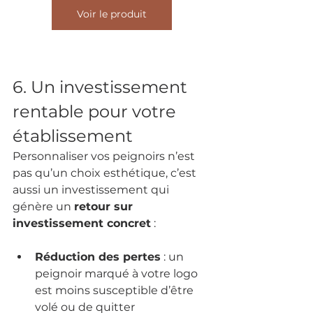
Voir le produit
6. Un investissement 
rentable pour votre 
établissement
Personnaliser vos peignoirs n’est 
pas qu’un choix esthétique, c’est 
aussi un investissement qui 
génère un 
retour sur 
investissement concret
 :
Réduction des pertes
 : un 
peignoir marqué à votre logo 
est moins susceptible d’être 
volé ou de quitter 