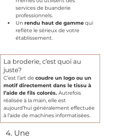
mêmes ou utilisent des 
services de buanderie 
professionnels.
Un 
rendu haut de gamme
 qui 
reflète le sérieux de votre 
établissement.
La broderie, c’est quoi au 
juste?
C’est l’art de 
coudre un logo ou un 
motif directement dans le tissu à 
l’aide de fils colorés. 
Autrefois 
réalisée à la main, elle est 
aujourd’hui généralement effectuée 
à l’aide de machines informatisées.
4. Une 