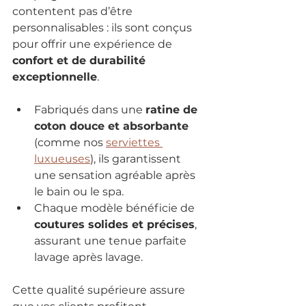
contentent pas d’être 
personnalisables : ils sont conçus 
pour offrir une expérience de 
confort et de durabilité 
exceptionnelle
.
Fabriqués dans une 
ratine de 
coton douce et absorbante 
(comme nos 
serviettes 
luxueuses
), ils garantissent 
une sensation agréable après 
le bain ou le spa.
Chaque modèle bénéficie de 
coutures solides et précises
, 
assurant une tenue parfaite 
lavage après lavage.
Cette qualité supérieure assure 