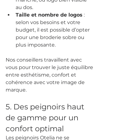
au dos.
Taille et nombre de logos
 : 
selon vos besoins et votre 
budget, il est possible d’opter 
pour une broderie sobre ou 
plus imposante.
Nos conseillers travaillent avec 
vous pour trouver le juste équilibre 
entre esthétisme, confort et 
cohérence avec votre image de 
marque.
5. Des peignoirs haut 
de gamme pour un 
confort optimal
Les peignoirs Otelia ne se 