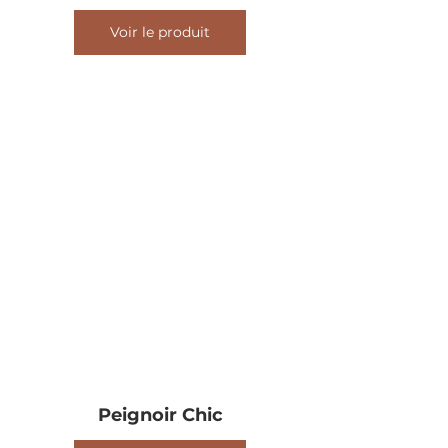
Voir le produit
Peignoir Chic