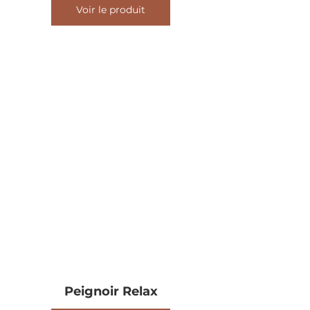
Voir le produit
Peignoir Relax