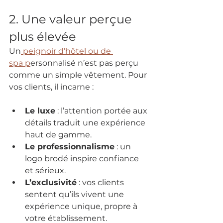
2. Une valeur perçue 
plus élevée
Un
 peignoir d’hôtel ou de 
spa p
ersonnalisé n’est pas perçu 
comme un simple vêtement. Pour 
vos clients, il incarne :
Le luxe
 : l’attention portée aux 
détails traduit une expérience 
haut de gamme.
Le professionnalisme
 : un 
logo brodé inspire confiance 
et sérieux.
L’exclusivité
 : vos clients 
sentent qu’ils vivent une 
expérience unique, propre à 
votre établissement.