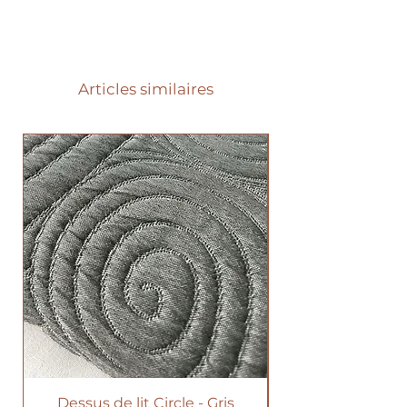
Articles similaires
Dessus de lit Circle - Gris