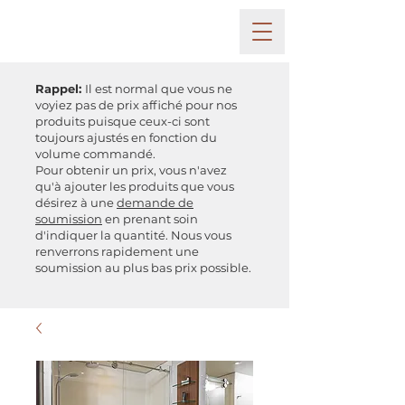
Rappel:
Il est normal que vous ne
voyiez pas de prix affiché pour nos
produits puisque ceux-ci sont
toujours ajustés en fonction du
volume commandé.
Pour obtenir un prix, vous n'avez
qu'à ajouter les produits que vous
désirez à une
demande de
soumission
en prenant soin
d'indiquer la quantité. Nous vous
renverrons rapidement une
soumission au plus bas prix possible.