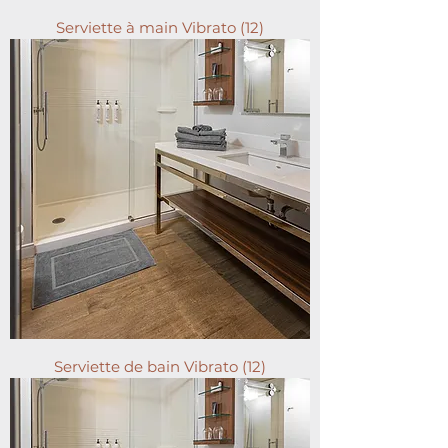
Serviette à main Vibrato (12)
Serviette de bain Vibrato (12)