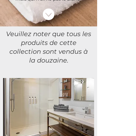
Veuillez noter que tous les
produits de cette
collection sont vendus à
la douzaine.