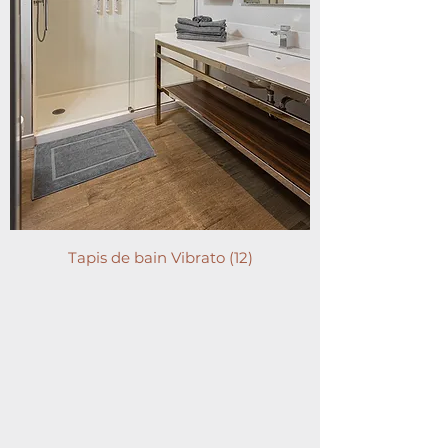
Tapis de bain Vibrato (12)