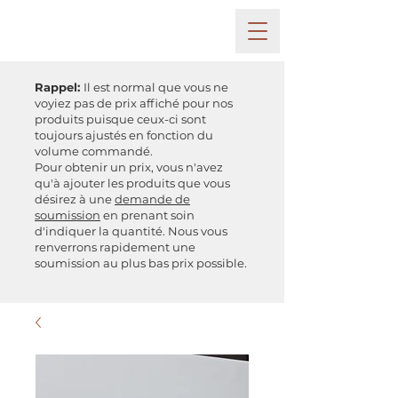
Rappel:
Il est normal que vous ne
voyiez pas de prix affiché pour nos
produits puisque ceux-ci sont
toujours ajustés en fonction du
volume commandé.
Pour obtenir un prix, vous n'avez
qu'à ajouter les produits que vous
désirez à une
demande de
soumission
en prenant soin
d'indiquer la quantité. Nous vous
renverrons rapidement une
soumission au plus bas prix possible.