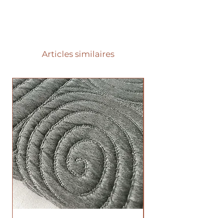
Articles similaires