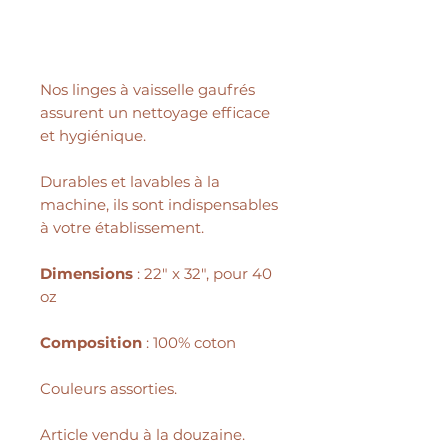
Nos linges à vaisselle gaufrés
assurent un nettoyage efficace
et hygiénique.
Durables et lavables à la
machine, ils sont indispensables
à votre établissement.
Dimensions
: 22" x 32", pour 40
oz
Composition
: 100% coton
Couleurs assorties.
Article vendu à la douzaine.