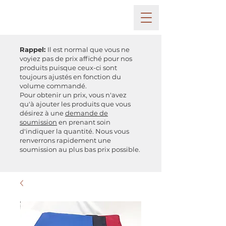
Rappel:
Il est normal que vous ne
voyiez pas de prix affiché pour nos
produits puisque ceux-ci sont
toujours ajustés en fonction du
volume commandé.
Pour obtenir un prix, vous n'avez
qu'à ajouter les produits que vous
désirez à une
demande de
soumission
en prenant soin
d'indiquer la quantité. Nous vous
renverrons rapidement une
soumission au plus bas prix possible.