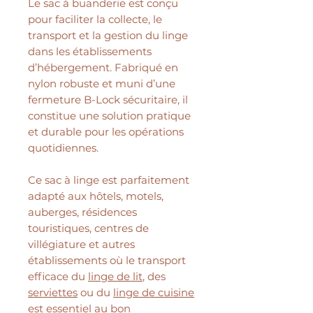
Le sac à buanderie est conçu
pour faciliter la collecte, le
transport et la gestion du linge
dans les établissements
d’hébergement. Fabriqué en
nylon robuste et muni d’une
fermeture B-Lock sécuritaire, il
constitue une solution pratique
et durable pour les opérations
quotidiennes.
Ce sac à linge est parfaitement
adapté aux hôtels, motels,
auberges, résidences
touristiques, centres de
villégiature et autres
établissements où le transport
efficace du
linge de lit
, des
serviettes
ou du
linge de cuisine
est essentiel au bon