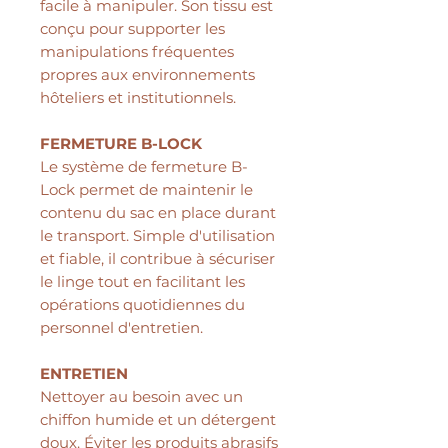
facile à manipuler. Son tissu est
conçu pour supporter les
manipulations fréquentes
propres aux environnements
hôteliers et institutionnels.
FERMETURE B-LOCK
Le système de fermeture B-
Lock permet de maintenir le
contenu du sac en place durant
le transport. Simple d'utilisation
et fiable, il contribue à sécuriser
le linge tout en facilitant les
opérations quotidiennes du
personnel d'entretien.
ENTRETIEN
Nettoyer au besoin avec un
chiffon humide et un détergent
doux. Éviter les produits abrasifs