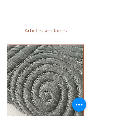
Articles similaires