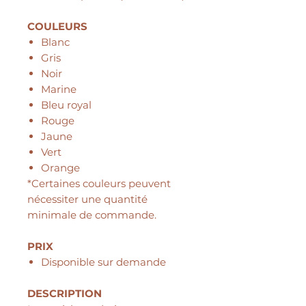
COULEURS
Blanc
Gris
Noir
Marine
Bleu royal
Rouge
Jaune
Vert
Orange
*Certaines couleurs peuvent
nécessiter une quantité
minimale de commande.
PRIX
Disponible sur demande
DESCRIPTION