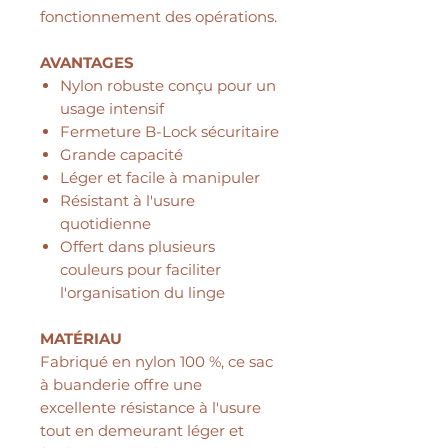
fonctionnement des opérations.
AVANTAGES
Nylon robuste conçu pour un
usage intensif
Fermeture B-Lock sécuritaire
Grande capacité
Léger et facile à manipuler
Résistant à l'usure
quotidienne
Offert dans plusieurs
couleurs pour faciliter
l'organisation du linge
MATÉRIAU
Fabriqué en nylon 100 %, ce sac
à buanderie offre une
excellente résistance à l'usure
tout en demeurant léger et