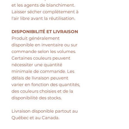
et les agents de blanchiment.
Laisser sécher complètement à
l'air libre avant la réutilisation.
DISPONIBILITÉ ET LIVRAISON
Produit généralement
disponible en inventaire ou sur
commande selon les volumes.
Certaines couleurs peuvent
nécessiter une quantité
minimale de commande. Les
délais de livraison peuvent
varier en fonction des quantités,
des couleurs choisies et de la
disponibilité des stocks.
Livraison disponible partout au
Québec et au Canada.